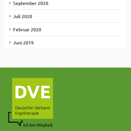
September 2020
Juli 2020
Februar 2020
Juni 2019