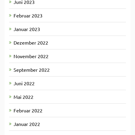
Juni 2023
Februar 2023
Januar 2023
Dezember 2022
November 2022
September 2022
Juni 2022
Mai 2022
Februar 2022
Januar 2022