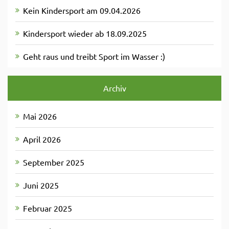
Kein Kindersport am 09.04.2026
Kindersport wieder ab 18.09.2025
Geht raus und treibt Sport im Wasser :)
Archiv
Mai 2026
April 2026
September 2025
Juni 2025
Februar 2025