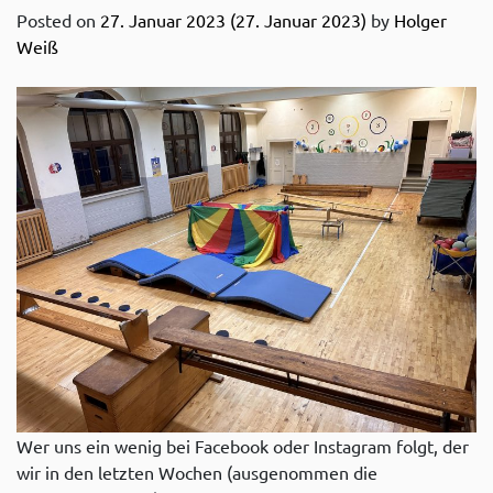
Posted on
27. Januar 2023
(27. Januar 2023)
by
Holger
Weiß
Wer uns ein wenig bei Facebook oder Instagram folgt, der
wir in den letzten Wochen (ausgenommen die