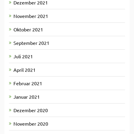
Dezember 2021
November 2021
Oktober 2021
September 2021
Juli 2021
April 2021
Februar 2021
Januar 2021
Dezember 2020
November 2020