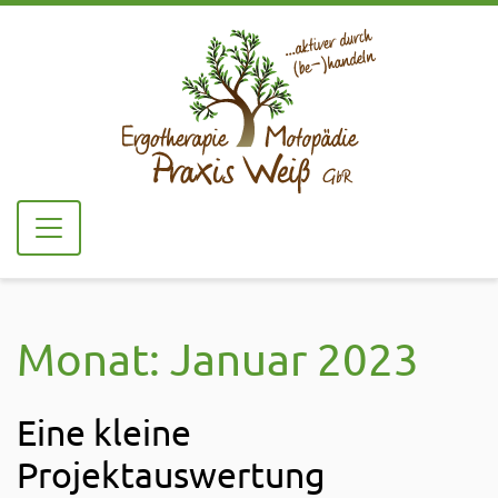
Monat:
Januar 2023
Eine kleine
Projektauswertung