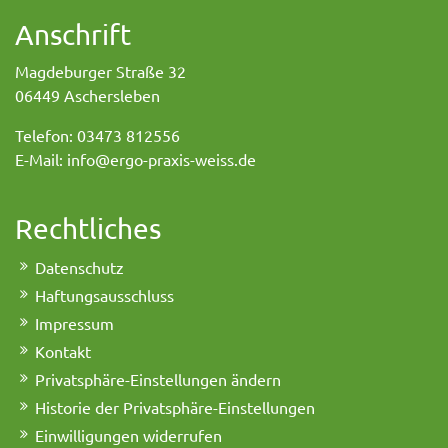
Anschrift
Magdeburger Straße 32
06449 Aschersleben
Telefon: 03473 812556
E-Mail: info@ergo-praxis-weiss.de
Rechtliches
Datenschutz
Haftungsausschluss
Impressum
Kontakt
Privatsphäre-Einstellungen ändern
Historie der Privatsphäre-Einstellungen
Einwilligungen widerrufen