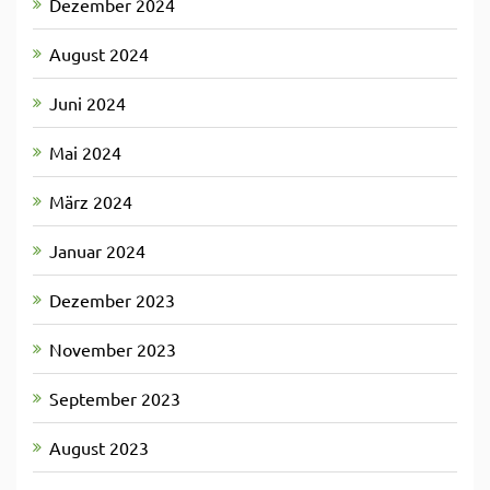
Dezember 2024
August 2024
Juni 2024
Mai 2024
März 2024
Januar 2024
Dezember 2023
November 2023
September 2023
August 2023