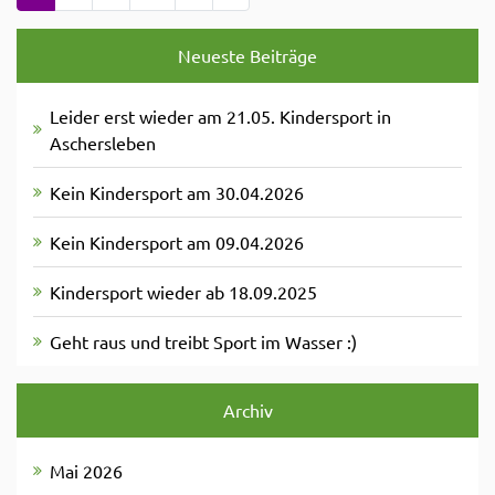
Neueste Beiträge
Leider erst wieder am 21.05. Kindersport in
Aschersleben
Kein Kindersport am 30.04.2026
Kein Kindersport am 09.04.2026
Kindersport wieder ab 18.09.2025
Geht raus und treibt Sport im Wasser :)
Archiv
Mai 2026