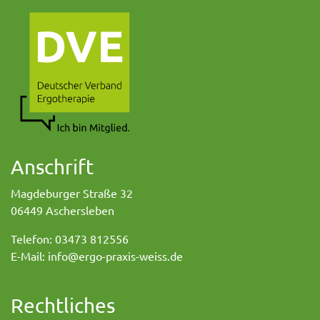
Anschrift
Magdeburger Straße 32
06449 Aschersleben
Telefon: 03473 812556
E-Mail: info@ergo-praxis-weiss.de
Rechtliches