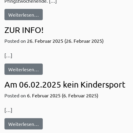
Pfingstwochenende. […]
from Am 05.06.2025 kein Kindersport
Weiterlesen…
ZUR INFO!
Posted on
26. Februar 2025
(26. Februar 2025)
[…]
from ZUR INFO!
Weiterlesen…
Am 06.02.2025 kein Kindersport
Posted on
6. Februar 2025
(6. Februar 2025)
[…]
from Am 06.02.2025 kein Kindersport
Weiterlesen…