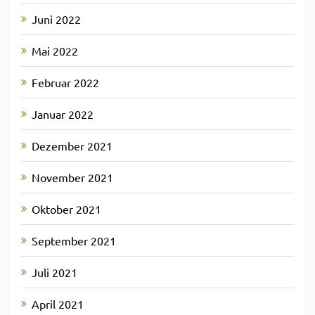
Juni 2022
Mai 2022
Februar 2022
Januar 2022
Dezember 2021
November 2021
Oktober 2021
September 2021
Juli 2021
April 2021