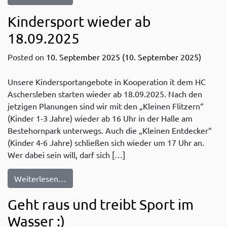
Kindersport wieder ab
18.09.2025
Posted on
10. September 2025
(10. September 2025)
Unsere Kindersportangebote in Kooperation it dem HC
Aschersleben starten wieder ab 18.09.2025. Nach den
jetzigen Planungen sind wir mit den „Kleinen Flitzern“
(Kinder 1-3 Jahre) wieder ab 16 Uhr in der Halle am
Bestehornpark unterwegs. Auch die „Kleinen Entdecker“
(Kinder 4-6 Jahre) schließen sich wieder um 17 Uhr an.
Wer dabei sein will, darf sich […]
from Kindersport wieder ab 18.09.2025
Weiterlesen…
Geht raus und treibt Sport im
Wasser :)