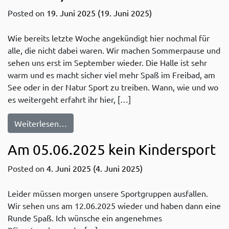
Posted on
19. Juni 2025
(19. Juni 2025)
Wie bereits letzte Woche angekündigt hier nochmal für
alle, die nicht dabei waren. Wir machen Sommerpause und
sehen uns erst im September wieder. Die Halle ist sehr
warm und es macht sicher viel mehr Spaß im Freibad, am
See oder in der Natur Sport zu treiben. Wann, wie und wo
es weitergeht erfahrt ihr hier, […]
from Geht raus und treibt Sport im Wasser
Weiterlesen…
Am 05.06.2025 kein Kindersport
Posted on
4. Juni 2025
(4. Juni 2025)
Leider müssen morgen unsere Sportgruppen ausfallen.
Wir sehen uns am 12.06.2025 wieder und haben dann eine
Runde Spaß. Ich wünsche ein angenehmes