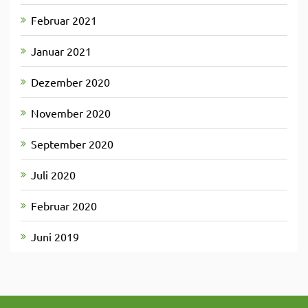
Februar 2021
Januar 2021
Dezember 2020
November 2020
September 2020
Juli 2020
Februar 2020
Juni 2019