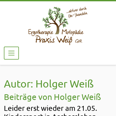
Autor:
Holger Weiß
Beiträge von Holger Weiß
Leider erst wieder am 21.05.