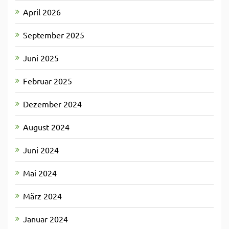
April 2026
September 2025
Juni 2025
Februar 2025
Dezember 2024
August 2024
Juni 2024
Mai 2024
März 2024
Januar 2024