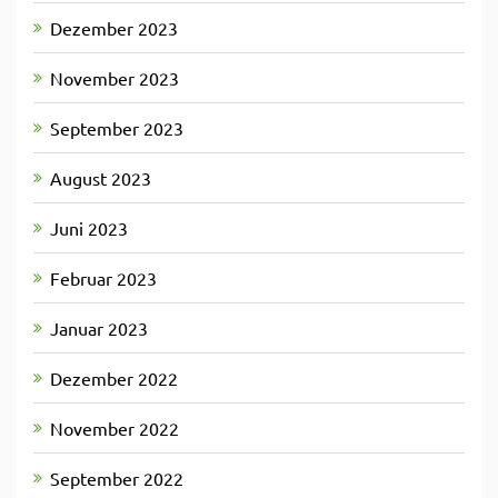
Dezember 2023
November 2023
September 2023
August 2023
Juni 2023
Februar 2023
Januar 2023
Dezember 2022
November 2022
September 2022