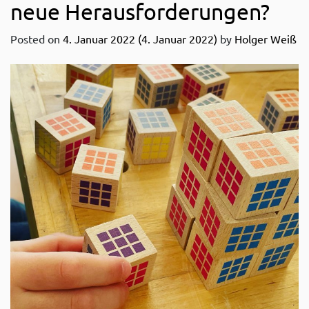
neue Herausforderungen?
Posted on
4. Januar 2022
(4. Januar 2022)
by
Holger Weiß