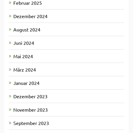
Februar 2025
Dezember 2024
August 2024
Juni 2024
Mai 2024
März 2024
Januar 2024
Dezember 2023
November 2023
September 2023