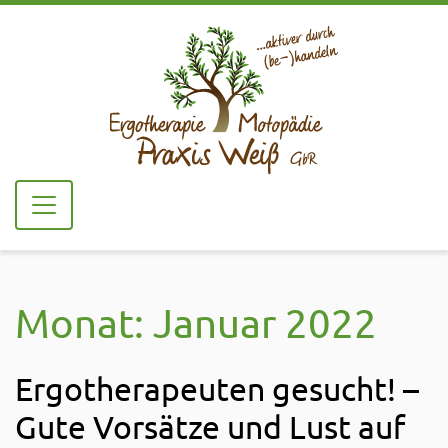
Monat:
Januar 2022
Ergotherapeuten gesucht! –
Gute Vorsätze und Lust auf