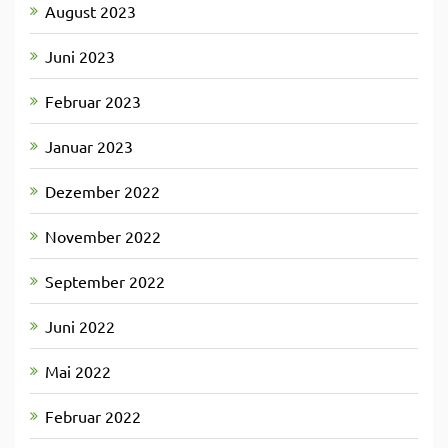
August 2023
Juni 2023
Februar 2023
Januar 2023
Dezember 2022
November 2022
September 2022
Juni 2022
Mai 2022
Februar 2022