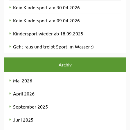
Kein Kindersport am 30.04.2026
Kein Kindersport am 09.04.2026
Kindersport wieder ab 18.09.2025
Geht raus und treibt Sport im Wasser :)
Archiv
Mai 2026
April 2026
September 2025
Juni 2025