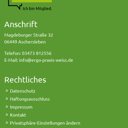
Anschrift
Magdeburger Straße 32
06449 Aschersleben
Telefon: 03473 812556
E-Mail: info@ergo-praxis-weiss.de
Rechtliches
Datenschutz
Haftungsausschluss
Impressum
Kontakt
Privatsphäre-Einstellungen ändern