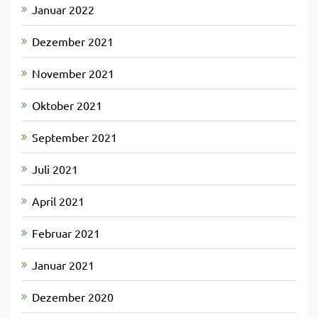
Januar 2022
Dezember 2021
November 2021
Oktober 2021
September 2021
Juli 2021
April 2021
Februar 2021
Januar 2021
Dezember 2020