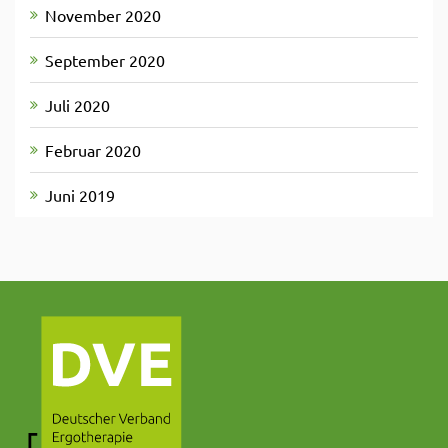
November 2020
September 2020
Juli 2020
Februar 2020
Juni 2019