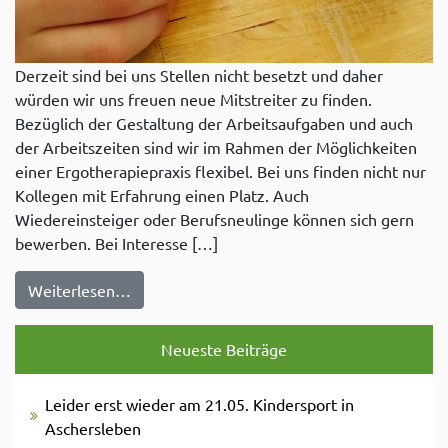
Derzeit sind bei uns Stellen nicht besetzt und daher
würden wir uns freuen neue Mitstreiter zu finden.
Bezüglich der Gestaltung der Arbeitsaufgaben und auch
der Arbeitszeiten sind wir im Rahmen der Möglichkeiten
einer Ergotherapiepraxis flexibel. Bei uns finden nicht nur
Kollegen mit Erfahrung einen Platz. Auch
Wiedereinsteiger oder Berufsneulinge können sich gern
bewerben. Bei Interesse […]
from Ergotherapeuten gesucht! – Gute Vors
Weiterlesen…
Neueste Beiträge
Leider erst wieder am 21.05. Kindersport in
Aschersleben