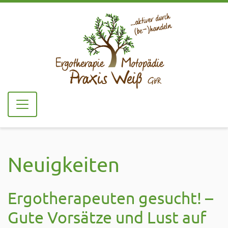
Neuigkeiten
Ergotherapeuten gesucht! –
Gute Vorsätze und Lust auf