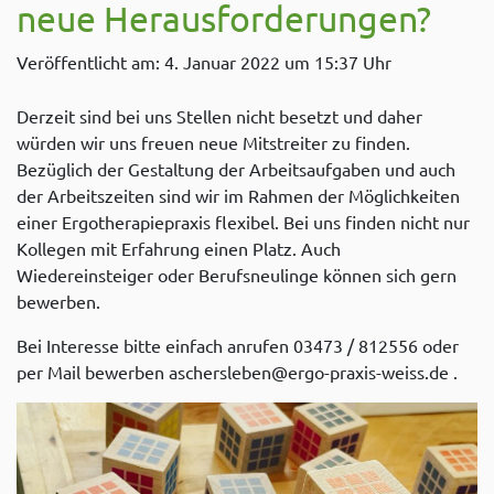
neue Herausforderungen?
Veröffentlicht am: 4. Januar 2022 um 15:37 Uhr
Derzeit sind bei uns Stellen nicht besetzt und daher
würden wir uns freuen neue Mitstreiter zu finden.
Bezüglich der Gestaltung der Arbeitsaufgaben und auch
der Arbeitszeiten sind wir im Rahmen der Möglichkeiten
einer Ergotherapiepraxis flexibel. Bei uns finden nicht nur
Kollegen mit Erfahrung einen Platz. Auch
Wiedereinsteiger oder Berufsneulinge können sich gern
bewerben.
Bei Interesse bitte einfach anrufen 03473 / 812556 oder
per Mail bewerben aschersleben@ergo-praxis-weiss.de .