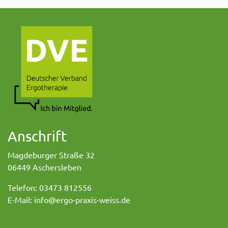
Anschrift
Magdeburger Straße 32
06449 Aschersleben
Telefon: 03473 812556
E-Mail: info@ergo-praxis-weiss.de