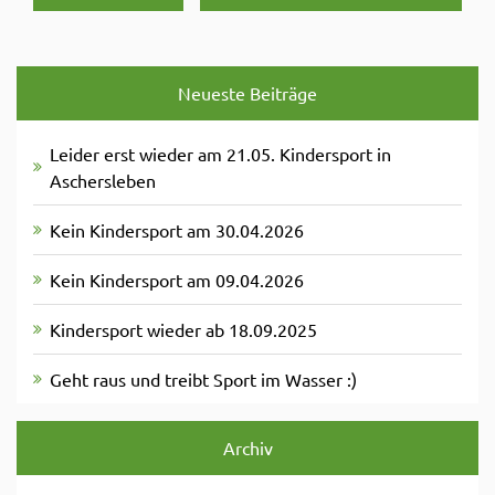
Neueste Beiträge
Leider erst wieder am 21.05. Kindersport in
Aschersleben
Kein Kindersport am 30.04.2026
Kein Kindersport am 09.04.2026
Kindersport wieder ab 18.09.2025
Geht raus und treibt Sport im Wasser :)
Archiv