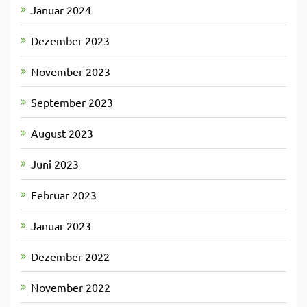
Januar 2024
Dezember 2023
November 2023
September 2023
August 2023
Juni 2023
Februar 2023
Januar 2023
Dezember 2022
November 2022