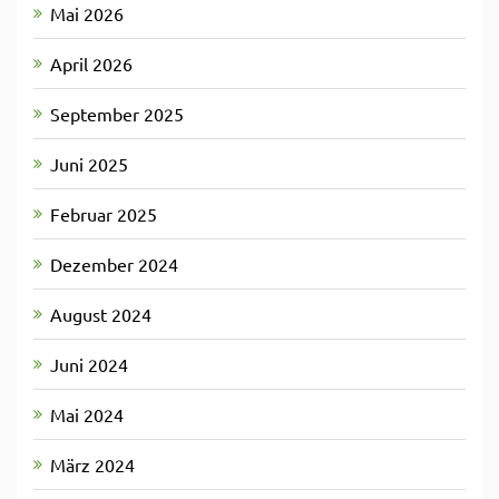
Mai 2026
April 2026
September 2025
Juni 2025
Februar 2025
Dezember 2024
August 2024
Juni 2024
Mai 2024
März 2024