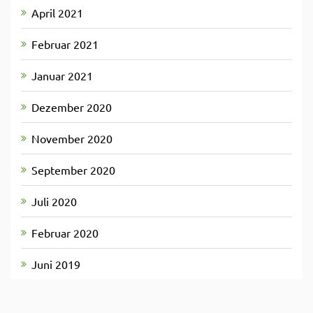
April 2021
Februar 2021
Januar 2021
Dezember 2020
November 2020
September 2020
Juli 2020
Februar 2020
Juni 2019