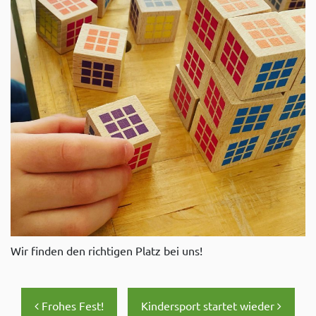
Wir finden den richtigen Platz bei uns!
Beitrags-Navigation
Frohes Fest!
Kindersport startet wieder