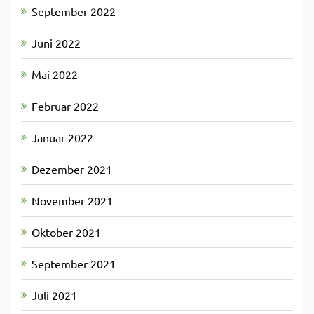
September 2022
Juni 2022
Mai 2022
Februar 2022
Januar 2022
Dezember 2021
November 2021
Oktober 2021
September 2021
Juli 2021