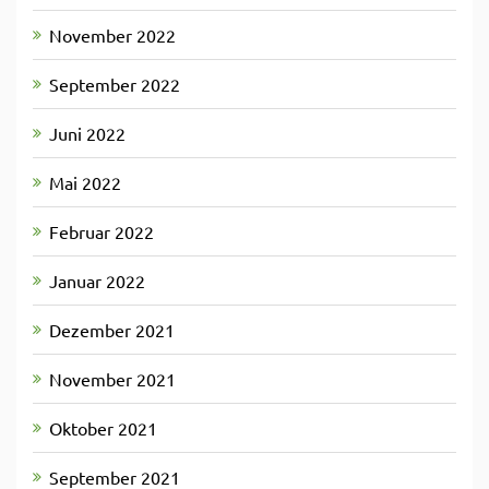
November 2022
September 2022
Juni 2022
Mai 2022
Februar 2022
Januar 2022
Dezember 2021
November 2021
Oktober 2021
September 2021