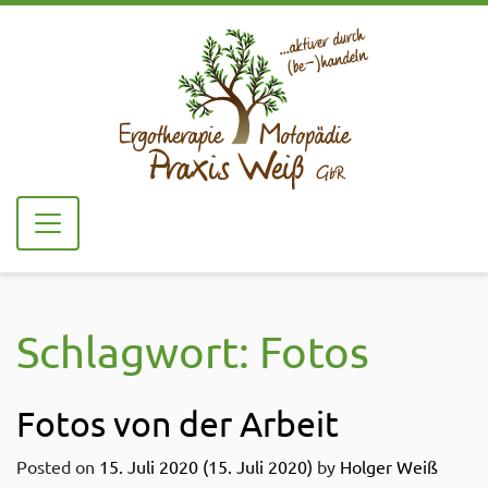
Schlagwort:
Fotos
Fotos von der Arbeit
Posted on
15. Juli 2020
(15. Juli 2020)
by
Holger Weiß