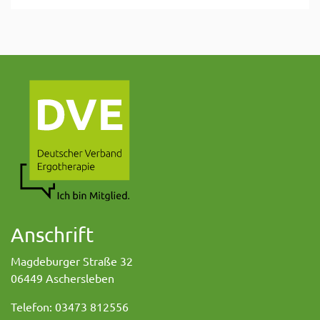
Anschrift
Magdeburger Straße 32
06449 Aschersleben
Telefon: 03473 812556