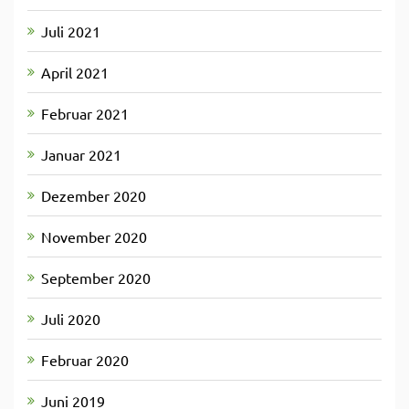
Juli 2021
April 2021
Februar 2021
Januar 2021
Dezember 2020
November 2020
September 2020
Juli 2020
Februar 2020
Juni 2019