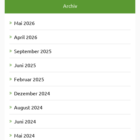
Archiv
Mai 2026
April 2026
September 2025
Juni 2025
Februar 2025
Dezember 2024
August 2024
Juni 2024
Mai 2024