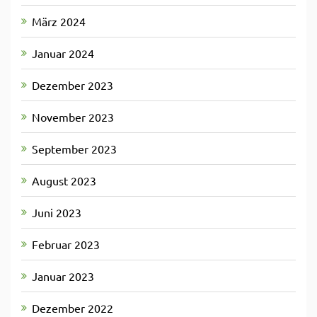
März 2024
Januar 2024
Dezember 2023
November 2023
September 2023
August 2023
Juni 2023
Februar 2023
Januar 2023
Dezember 2022