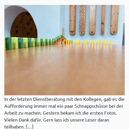
In der letzten Dienstberatung mit den Kollegen, gab es die
Aufforderung immer mal ein paar Schnappschüsse bei der
Arbeit zu machen. Gestern bekam ich die ersten Fotos.
Vielen Dank dafür. Gern lass ich unsere Leser daran
teilhaben. […]