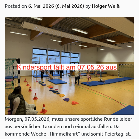
Posted on
6. Mai 2026
(6. Mai 2026)
by
Holger Weiß
Morgen, 07.05.2026, muss unsere sportliche Runde leider
aus persönlichen Gründen noch einmal ausfallen. Da
kommende Woche „Himmelfahrt“ und somit Feiertag ist,