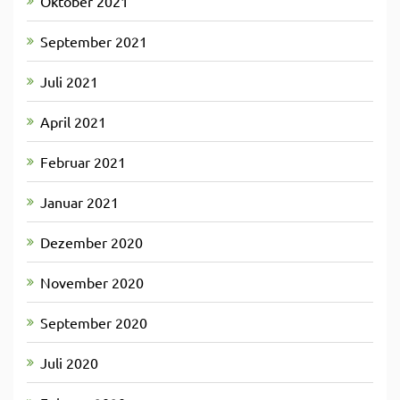
Oktober 2021
September 2021
Juli 2021
April 2021
Februar 2021
Januar 2021
Dezember 2020
November 2020
September 2020
Juli 2020