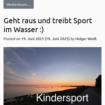
from Kindersport wieder ab 18.09.2025
Weiterlesen…
Geht raus und treibt Sport
im Wasser :)
Posted on
19. Juni 2025
(19. Juni 2025)
by
Holger Weiß