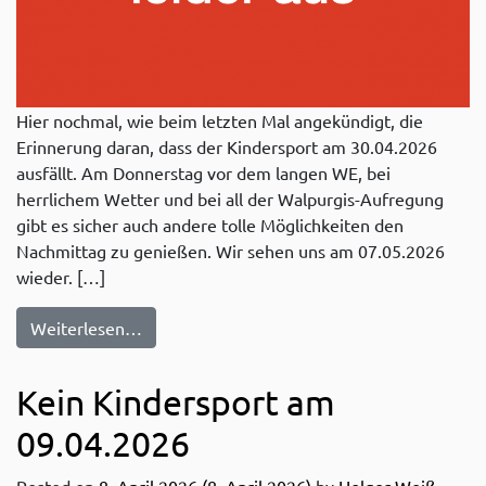
Hier nochmal, wie beim letzten Mal angekündigt, die
Erinnerung daran, dass der Kindersport am 30.04.2026
ausfällt. Am Donnerstag vor dem langen WE, bei
herrlichem Wetter und bei all der Walpurgis-Aufregung
gibt es sicher auch andere tolle Möglichkeiten den
Nachmittag zu genießen. Wir sehen uns am 07.05.2026
wieder. […]
from Kein Kindersport am 30.04.2026
Weiterlesen…
Kein Kindersport am
09.04.2026