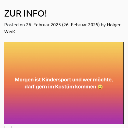
ZUR INFO!
Posted on
26. Februar 2025
(26. Februar 2025)
by
Holger
Weiß
[…]