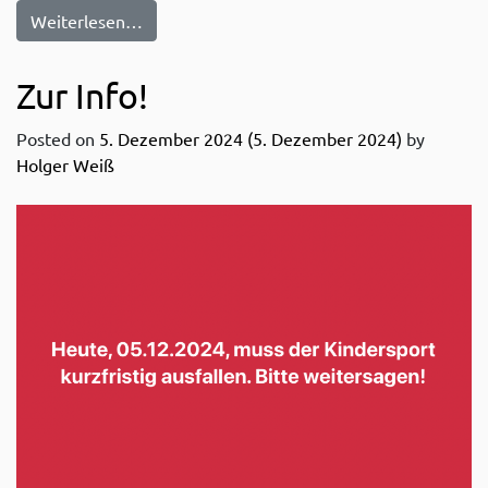
from Heute nochmal kein Kindersport
Weiterlesen…
Zur Info!
Posted on
5. Dezember 2024
(5. Dezember 2024)
by
Holger Weiß