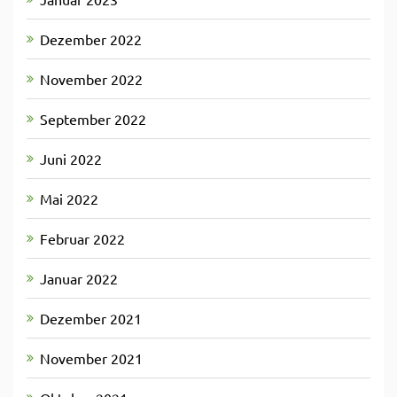
Dezember 2022
November 2022
September 2022
Juni 2022
Mai 2022
Februar 2022
Januar 2022
Dezember 2021
November 2021