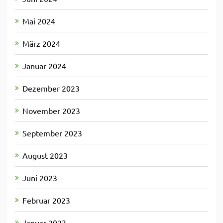
Mai 2024
März 2024
Januar 2024
Dezember 2023
November 2023
September 2023
August 2023
Juni 2023
Februar 2023
Januar 2023