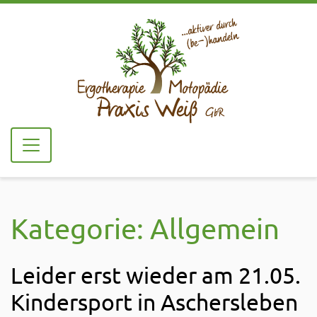
Kategorie:
Allgemein
Leider erst wieder am 21.05.
Kindersport in Aschersleben