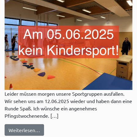
Leider müssen morgen unsere Sportgruppen ausfallen.
Wir sehen uns am 12.06.2025 wieder und haben dann eine
Runde Spaß. Ich wünsche ein angenehmes
Pfingstwochenende. […]
from Am 05.06.2025 kein Kindersport
Weiterlesen…