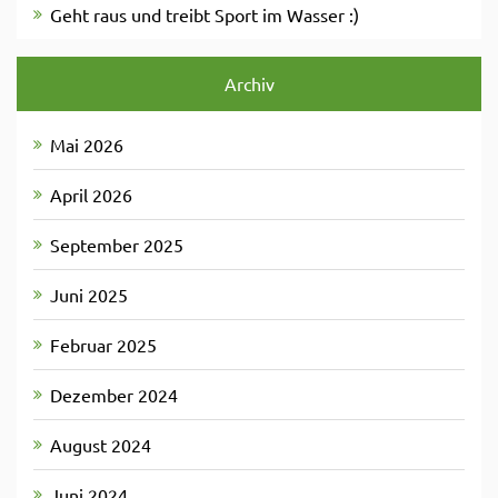
Geht raus und treibt Sport im Wasser :)
Archiv
Mai 2026
April 2026
September 2025
Juni 2025
Februar 2025
Dezember 2024
August 2024
Juni 2024