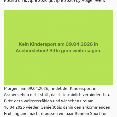
Posted on
8. April 2026
(8. April 2026)
by
Holger Weiß
Morgen, am 09.04.2026, findet der Kindersport in
Aschersleben nicht statt, da ich terminlich verhindert bin.
Bitte gern weitererzählen und wir sehen uns am
16.04.2026 wieder. Genießt bis dahin den ankommenden
Frühling und macht draussen ein paar Runden Sport für