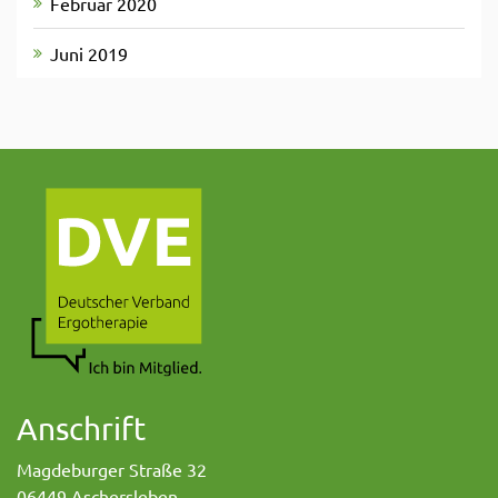
Februar 2020
Juni 2019
Anschrift
Magdeburger Straße 32
06449 Aschersleben